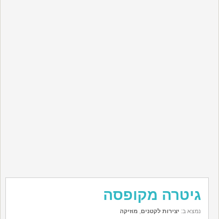
גיטרה מקופסה
נמצא ב:
יצירות לקטנים
,
מוזיקה