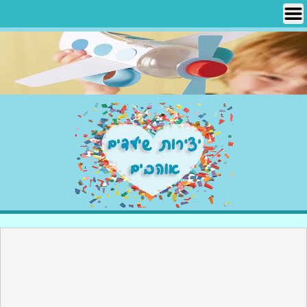
Ski
t
conten
יצירות שילדים אוהבים