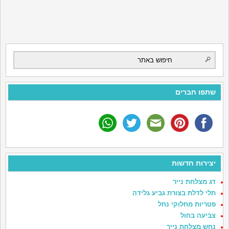
שתפו חברים
יצירות חדשות
דג מצלחת נייר
תלי לדלת בצורת גביע גלידה
פטריות מחלוקי נחל
צביעה בחול
נחש מצלחת נייר