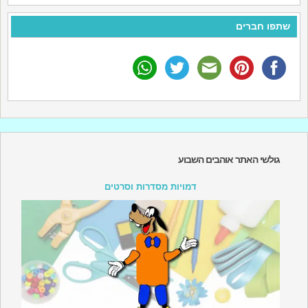
שתפו חברים
גולשי האתר אוהבים השבוע
דמויות מסדרות וסרטים