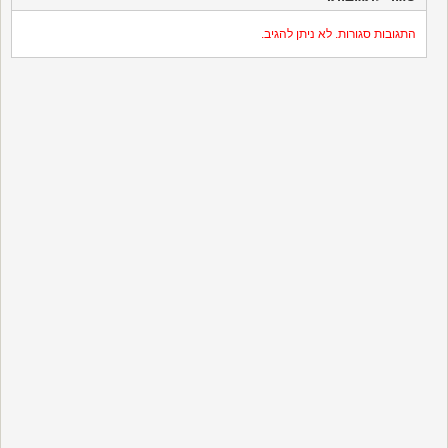
התגובות סגורות. לא ניתן להגיב.