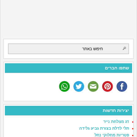
שתפו חברים
יצירות חדשות
דג מצלחת נייר
תלי לדלת בצורת גביע גלידה
פטריות מחלוקי נחל