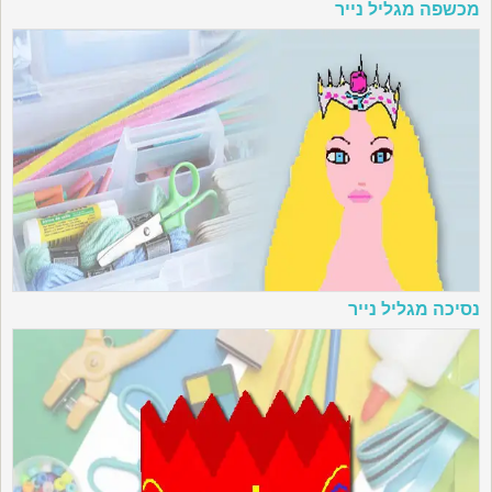
מכשפה מגליל נייר
נסיכה מגליל נייר