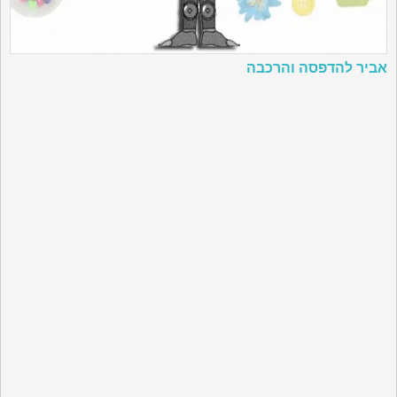
אביר להדפסה והרכבה