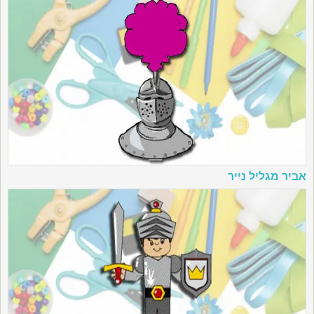
אביר מגליל נייר