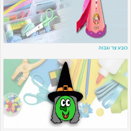
כובע צר וגבוה