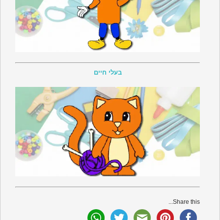
בעלי חיים
Share this...