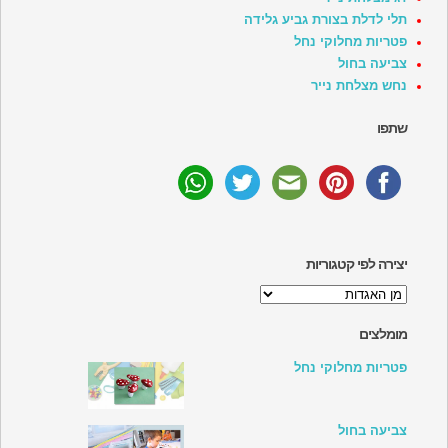
תלי לדלת בצורת גביע גלידה
פטריות מחלוקי נחל
צביעה בחול
נחש מצלחת נייר
שתפו
יצירה לפי קטגוריות
יצירה
לפי
קטגוריות
מומלצים
פטריות מחלוקי נחל
צביעה בחול