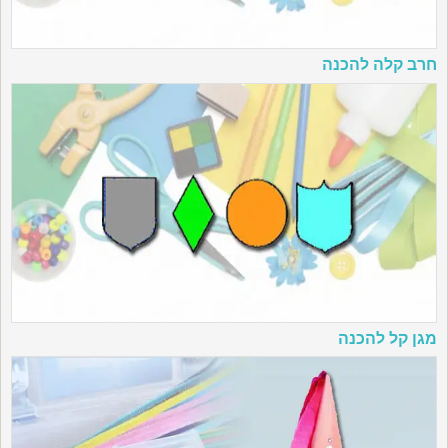
חרב קלה להכנה
מגן קל להכנה