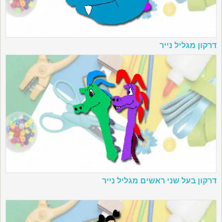
דרקון מגליל נייר
דרקון בעל שני ראשים מגליל נייר