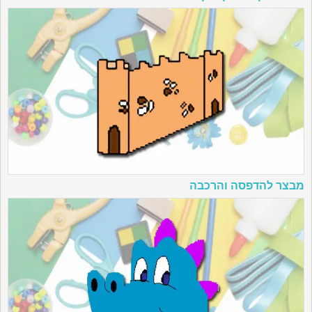
מבצר להדפסה והרכבה