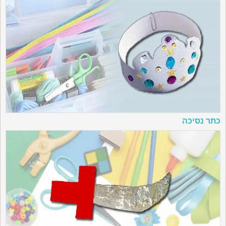
כתר נסיכה