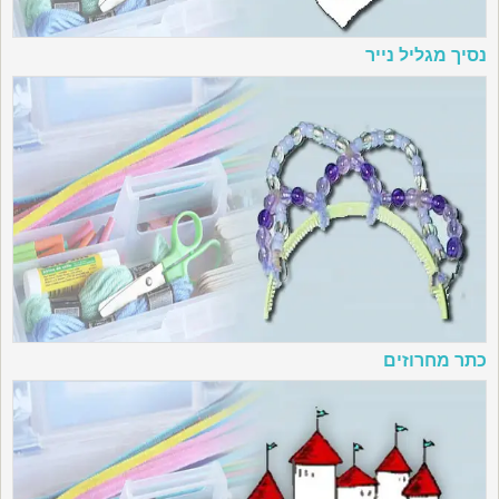
נסיך מגליל נייר
כתר מחרוזים