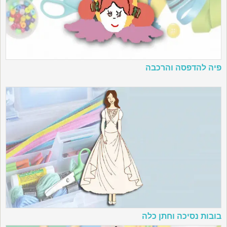
פיה להדפסה והרכבה
בובות נסיכה וחתן כלה