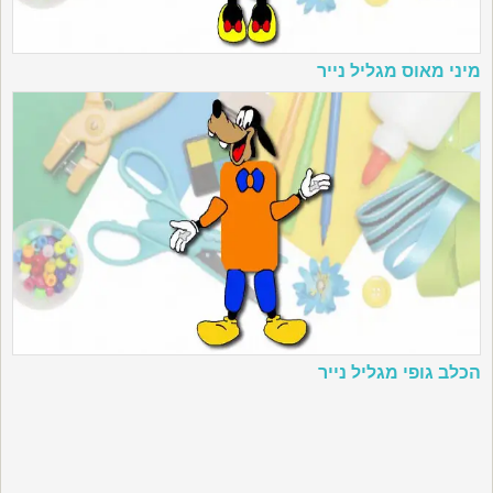
מיני מאוס מגליל נייר
הכלב גופי מגליל נייר