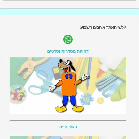
גולשי האתר אוהבים השבוע
דמויות מסדרות וסרטים
בעלי חיים