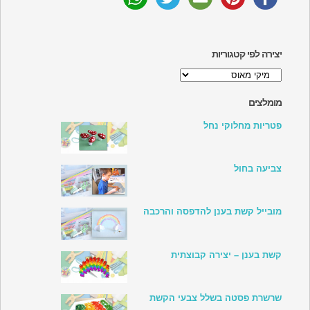
יצירה לפי קטגוריות
יצירה
לפי
קטגוריות
מומלצים
פטריות מחלוקי נחל
צביעה בחול
מובייל קשת בענן להדפסה והרכבה
קשת בענן – יצירה קבוצתית
שרשרת פסטה בשלל צבעי הקשת