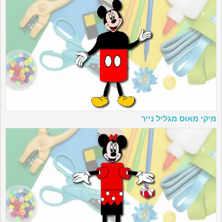
מיקי מאוס מגליל נייר