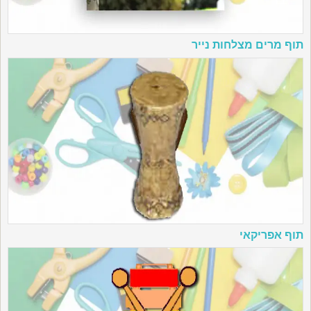
תוף מרים מצלחות נייר
תוף אפריקאי