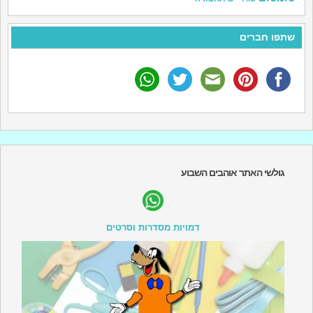
שתפו חברים
גולשי האתר אוהבים השבוע
דמויות מסדרות וסרטים