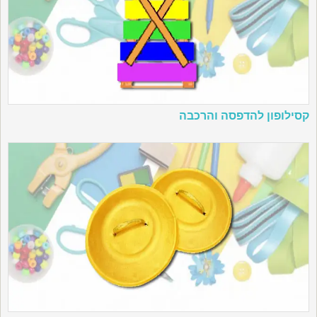
קסילופון להדפסה והרכבה