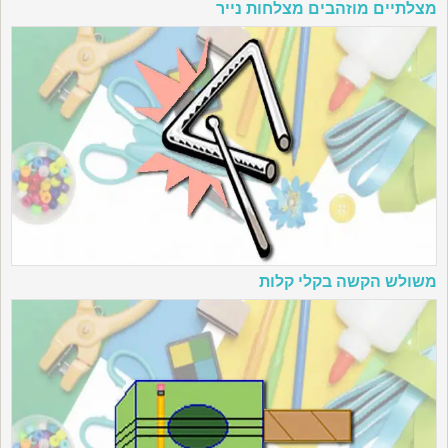
מצלתיים מוזהבים מצלחות נייר
משולש הקשה בקלי קלות