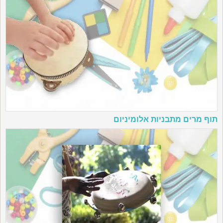
תוף מרים מתבניות אלומיניום