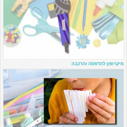
מיקרופון להדפסה והרכבה