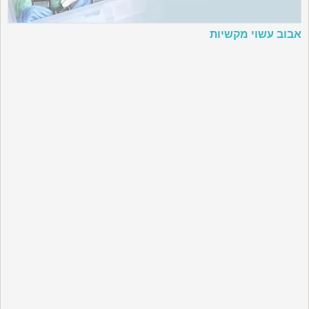
אבוב עשוי מקשיות