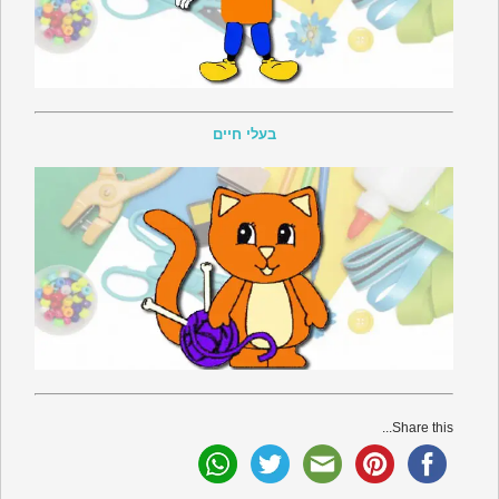
בעלי חיים
Share this...