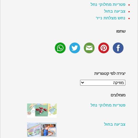
פטריות מחלוקי נחל
צביעה בחול
נחש מצלחת נייר
שתפו
יצירה לפי קטגוריות
יצירה
לפי
קטגוריות
מומלצים
פטריות מחלוקי נחל
צביעה בחול