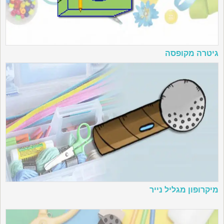
גיטרה מקופסה
מיקרופון מגליל נייר