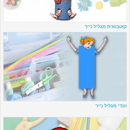
קאובואית מגליל נייר
וונדי מגליל נייר