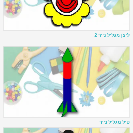
ליצן מגליל נייר 2
טיל מגליל נייר