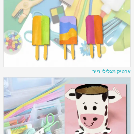
ארטיק מגלילי נייר