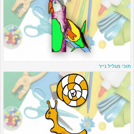
תוכי מגליל נייר