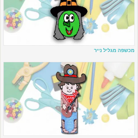
מכשפה מגליל נייר