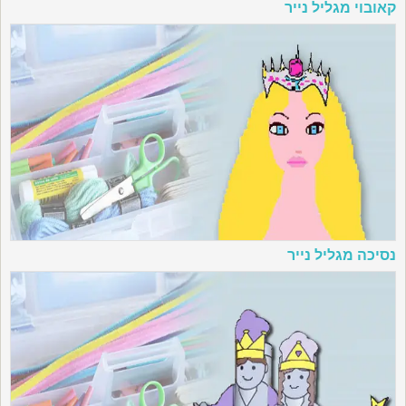
קאובוי מגליל נייר
נסיכה מגליל נייר