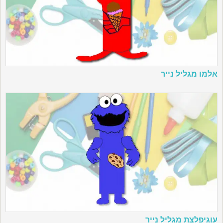
אלמו מגליל נייר
עוגיפלצת מגליל נייר