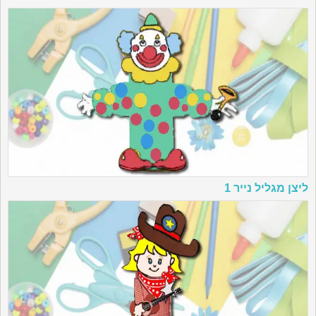
ליצן מגליל נייר 1