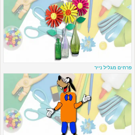
פרחים מגליל נייר