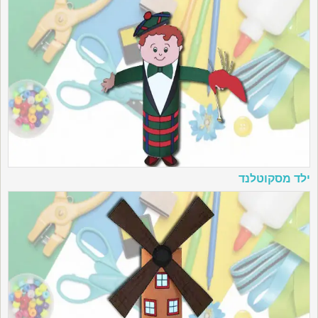
ילד מסקוטלנד