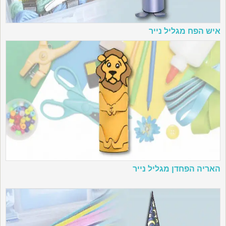
איש הפח מגליל נייר
האריה הפחדן מגליל נייר