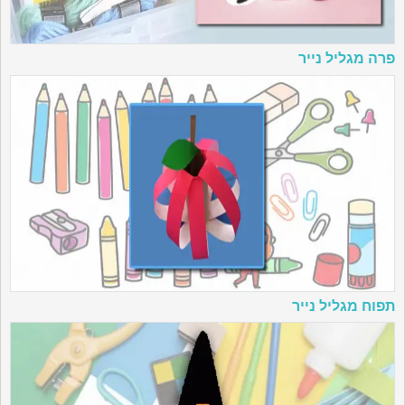
פרה מגליל נייר
תפוח מגליל נייר