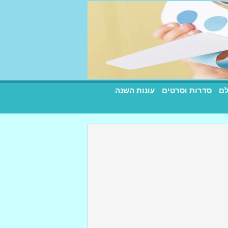
לם
סדרות וסרטים
עונות השנה