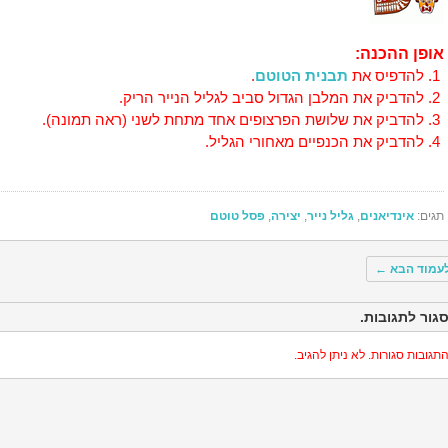
אופן ההכנה:
להדפיס את
תבנית הטוטם
.
להדביק את המלבן הגדול סביב לגליל הנייר הריק.
להדביק את שלושת הפרצופים אחד מתחת לשני (ראה תמונה).
להדביק את הכנפיים מאחורי הגליל.
תגים:
אינדיאנים
,
גליל נייר
,
יצירה
,
פסל טוטם
עמוד הבא
←
גור לתגובות.
תגובות סגורות. לא ניתן להגיב.