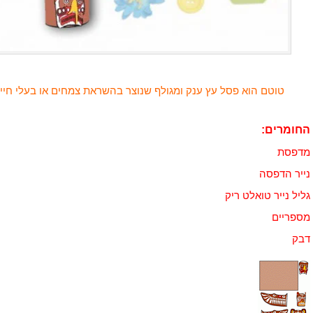
טוטם הוא פסל עץ ענק ומגולף שנוצר בהשראת צמחים או בעלי חיים
החומרים:
מדפסת
נייר הדפסה
גליל נייר טואלט ריק
מספריים
דבק