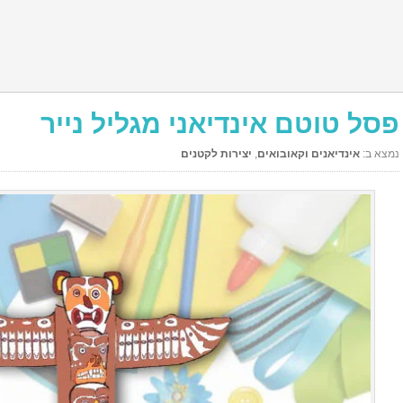
פסל טוטם אינדיאני מגליל נייר
נמצא ב:
אינדיאנים וקאובואים
,
יצירות לקטנים