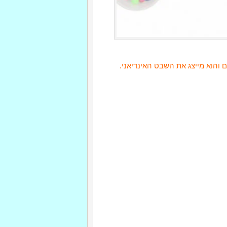
 והוא מייצג את השבט האינדיאני.