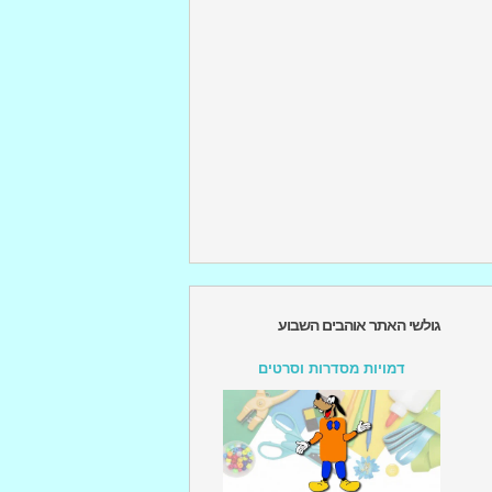
גולשי האתר אוהבים השבוע
דמויות מסדרות וסרטים