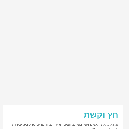
חץ וקשת
נמצא ב:
אינדיאנים וקאובואים
,
חגים ומועדים
,
חומרים מהטבע
,
יצירות