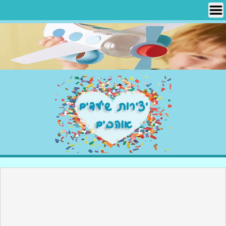
Ski
t
conten
יצירות שילדים אוהבים