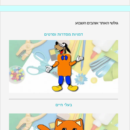
גולשי האתר אוהבים השבוע
דמויות מסדרות וסרטים
בעלי חיים