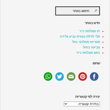
חדש באתר
דג מצלחת נייר
תלי לדלת בצורת גביע גלידה
פטריות מחלוקי נחל
צביעה בחול
נחש מצלחת נייר
שתפו
יצירה לפי קטגוריות
יצירה
לפי