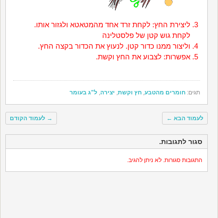
ליצירת החץ: לקחת זרד אחד מהמטאטא ולגזור אותו.
לקחת גוש קטן של פלסטלינה
וליצור ממנו כדור קטן. לנעוץ את הכדור בקצה החץ.
אפשרות: לצבוע את החץ וקשת.
תגים:
חומרים מהטבע
,
חץ וקשת
,
יצירה
,
ל"ג בעומר
לעמוד הבא
←
→
לעמוד הקודם
סגור לתגובות.
התגובות סגורות. לא ניתן להגיב.