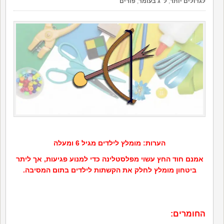
לגדולים יותר
,
ל"ג בעומר
,
פורים
הערות: מומלץ לילדים מגיל 6 ומעלה
אמנם חוד החץ עשוי מפלסטלינה כדי למנוע פגיעות, אך ליתר
ביטחון מומלץ לחלק את הקשתות לילדים בתום המסיבה.
החומרים: