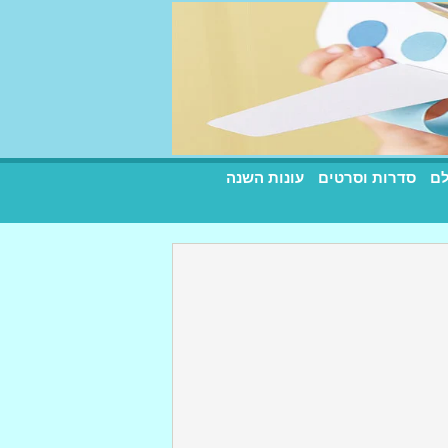
לם
סדרות וסרטים
עונות השנה