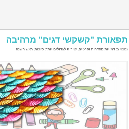
תפאורת "קשקשי דגים" מרהיבה
נמצא ב:
דמויות מסדרות וסרטים
,
יצירות לגדולים יותר
,
סוכות
,
ראש השנה