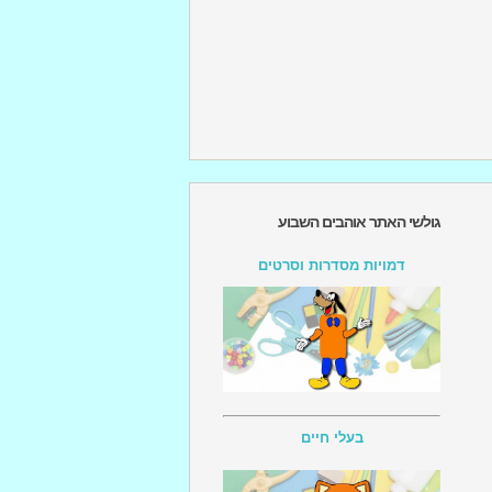
גולשי האתר אוהבים השבוע
דמויות מסדרות וסרטים
בעלי חיים