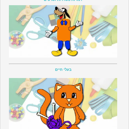
בעלי חיים