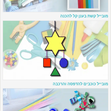
מובייל קשת בענן קל להכנה
מובייל כוכבים להדפסה והרכבה