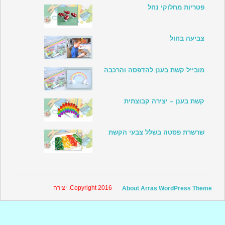
פטריות מחלוקי נחל
צביעה בחול
מובייל קשת בענן להדפסה והרכבה
קשת בענן – יצירה קבוצתית
שרשרת פסטה בשלל צבעי הקשת
Copyright 2016. יצירה
About Arras WordPress Theme