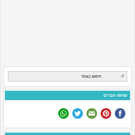
שתפו חברים