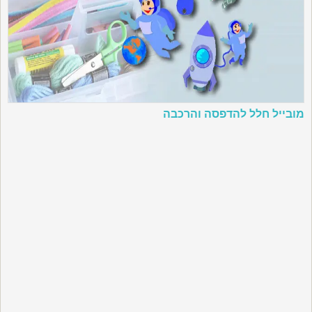
מובייל חלל להדפסה והרכבה