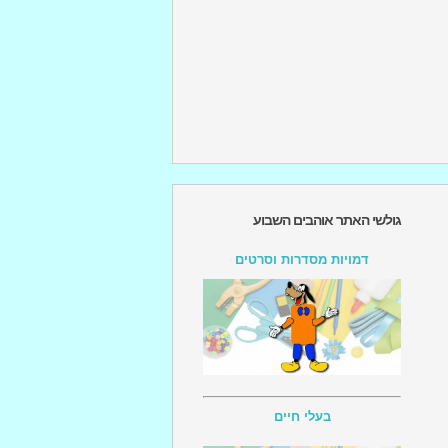
גולשי האתר אוהבים השבוע
דמויות מסדרות וסרטים
בעלי חיים