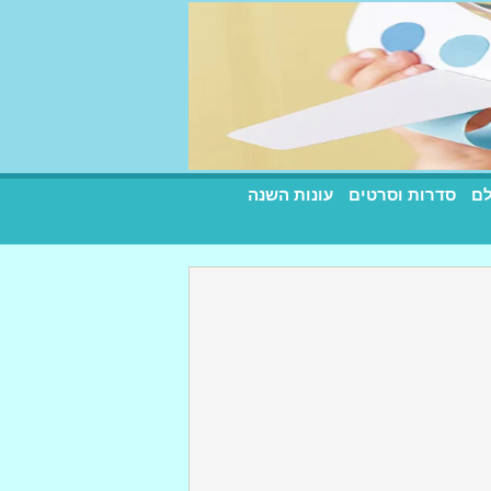
לם
סדרות וסרטים
עונות השנה