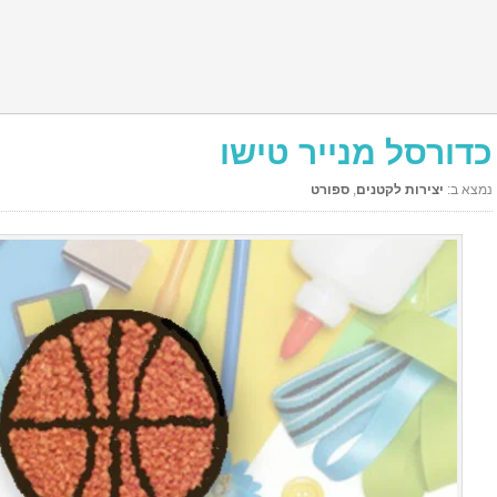
כדורסל מנייר טישו
נמצא ב:
יצירות לקטנים
,
ספורט