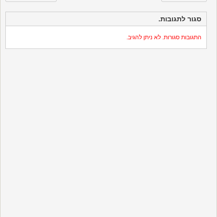
סגור לתגובות.
התגובות סגורות. לא ניתן להגיב.