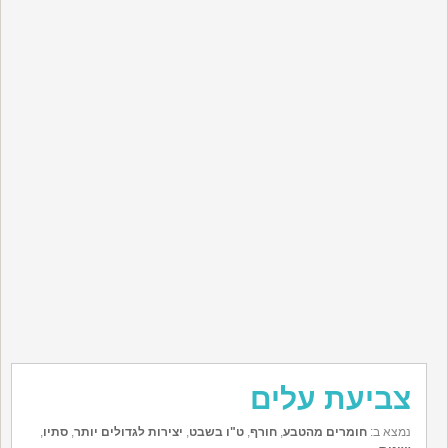
צביעת עלים
נמצא ב:
חומרים מהטבע
,
חורף
,
ט"ו בשבט
,
יצירות לגדולים יותר
,
סתיו
,