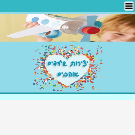
Ski
t
conten
יצירות שילדים אוהבים