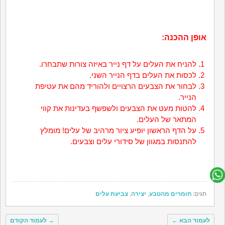
אופן ההכנה:
להניח את העלים על דף נייר באיזה צורות שתבחרו.
לכסות את העלים בדף הנייר השני.
לבחור את הצבעים הרצויים ולהוריד מהם את עטיפת
הנייר.
להטות מעט את הצבעים ולשפשף בעדינות את קווי
המתאר של העלים.
על הדף הראשון יופיע ציור מרהיב של עלים! מומלץ
להתנסות במגוון של סידורי עלים וצבעים.
תגים:
חומרים מהטבע
,
יצירה
,
צביעת עלים
לעמוד הבא
←
→
לעמוד הקודם