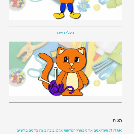
בעלי חיים
תגיות
אגדות
בלשים
אינדיאנים
אליס בארץ הפלאות
אלמו
בובה
ביצה
בלונים