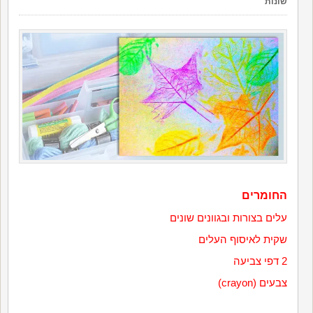
שונות
החומרים
עלים בצורות ובגוונים שונים
שקית לאיסוף העלים
2 דפי צביעה
צבעים (crayon)