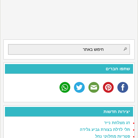
שתפו חברים
יצירות חדשות
דג מצלחת נייר
תלי לדלת בצורת גביע גלידה
פטריות מחלוקי נחל