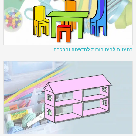
רהיטים לבית בובות להדפסה והרכבה