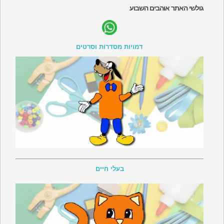
גולשי האתר אוהבים השבוע
דמויות מסדרות וסרטים
בעלי חיים