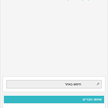
שתפו חברים