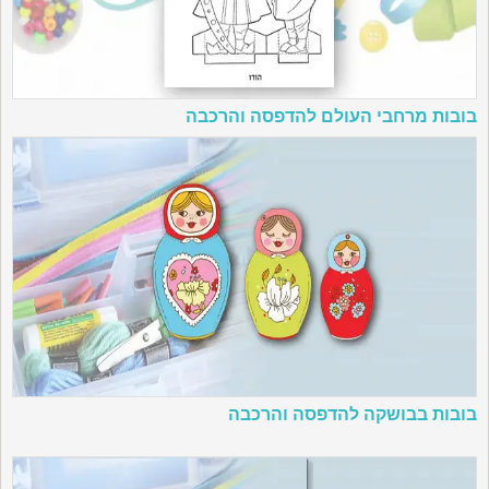
בובות מרחבי העולם להדפסה והרכבה
בובות בבושקה להדפסה והרכבה