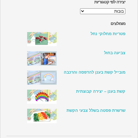
יצירה לפי קטגוריות
יצירה
לפי
קטגוריות
מומלצים
פטריות מחלוקי נחל
צביעה בחול
מובייל קשת בענן להדפסה והרכבה
קשת בענן – יצירה קבוצתית
שרשרת פסטה בשלל צבעי הקשת