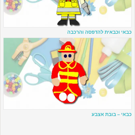
כבאי וכבאית להדפסה והרכבה
כבאי – בובת אצבע