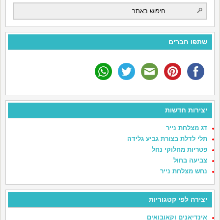
שתפו חברים
יצירות חדשות
דג מצלחת נייר
תלי לדלת בצורת גביע גלידה
פטריות מחלוקי נחל
צביעה בחול
נחש מצלחת נייר
יצירה לפי קטגוריות
אינדיאנים וקאובואים