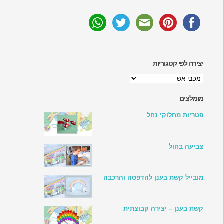
יצירה לפי קטגוריות
יצירה
לפי
קטגוריות
מומלצים
פטריות מחלוקי נחל
צביעה בחול
מובייל קשת בענן להדפסה והרכבה
קשת בענן – יצירה קבוצתית