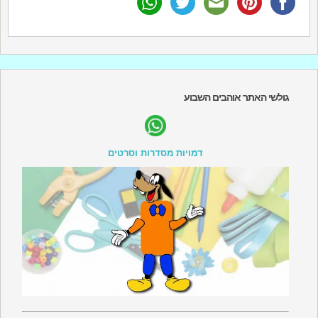
גולשי האתר אוהבים השבוע
דמויות מסדרות וסרטים