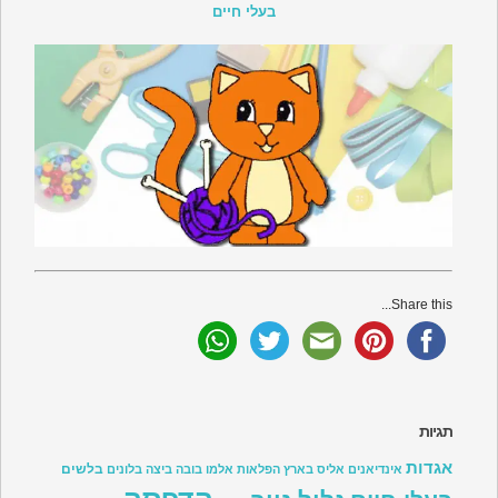
בעלי חיים
Share this...
תגיות
אגדות
בלשים
אינדיאנים
אליס בארץ הפלאות
אלמו
בובה
ביצה
בלונים