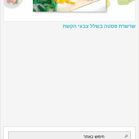
שרשרת פסטה בשלל צבעי הקשת