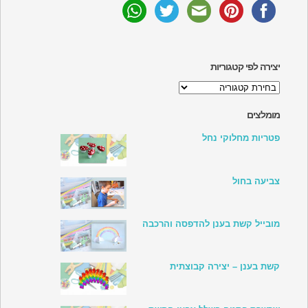
יצירה לפי קטגוריות
יצירה
לפי
קטגוריות
מומלצים
פטריות מחלוקי נחל
צביעה בחול
מובייל קשת בענן להדפסה והרכבה
קשת בענן – יצירה קבוצתית