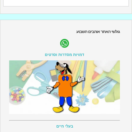
גולשי האתר אוהבים השבוע
דמויות מסדרות וסרטים
בעלי חיים