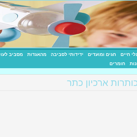
לי חיים
חגים ומועדים
ידידותי לסביבה
מהאגדות
מסביב לעו
רות שילדים אוהבים
נות
חומרים
ותרות ארכיון כתר