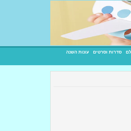
לם
סדרות וסרטים
עונות השנה