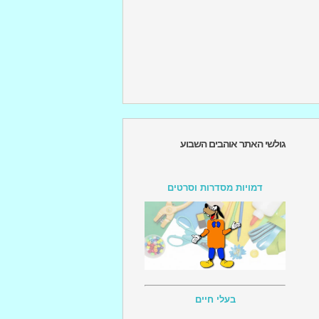
גולשי האתר אוהבים השבוע
דמויות מסדרות וסרטים
בעלי חיים