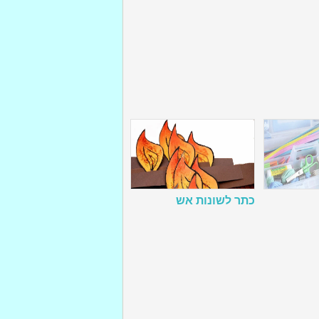
כתר לשונות אש