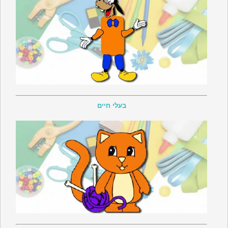
בעלי חיים