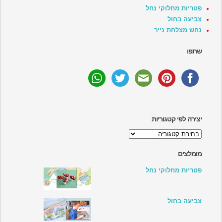
פטריות מחלוקי נחל
צביעה בחול
נחש מצלחת נייר
שתפו
יצירה לפי קטגוריות
יצירה
לפי
קטגוריות
מומלצים
פטריות מחלוקי נחל
צביעה בחול