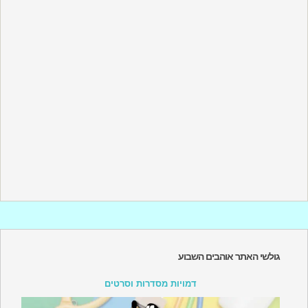
גולשי האתר אוהבים השבוע
דמויות מסדרות וסרטים