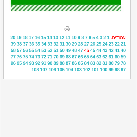
עמודים:
1
2
3
4
5
6
7
8
9
10
11
12
13
14
15
16
17
18
19
20
39
38
37
36
35
34
33
32
31
30
29
28
27
26
25
24
23
22
21
58
57
56
55
54
53
52
51
50
49
48
47
46
45
44
43
42
41
40
77
76
75
74
73
72
71
70
69
68
67
66
65
64
63
62
61
60
59
96
95
94
93
92
91
90
89
88
87
86
85
84
83
82
81
80
79
78
108
107
106
105
104
103
102
101
100
99
98
97