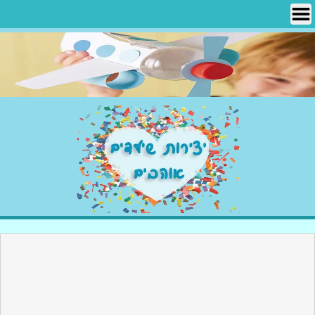
Ski
t
conten
יצירות שילדים אוהבים