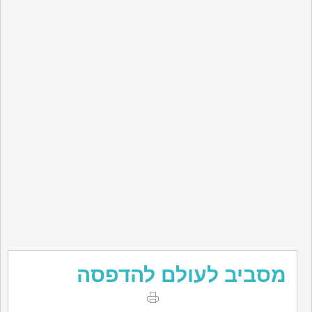
מסביב לעולם להדפסה