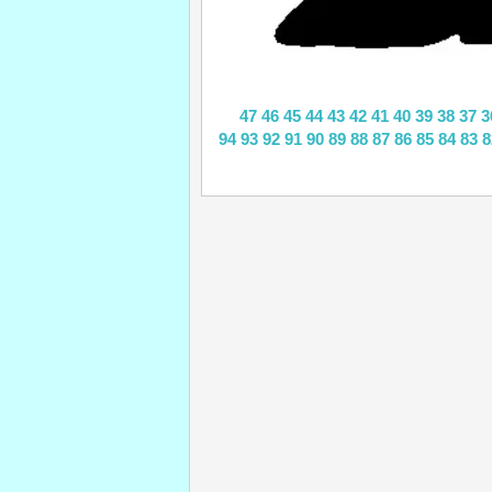
47
46
45
44
43
42
41
40
39
38
37
3
94
93
92
91
90
89
88
87
86
85
84
83
8