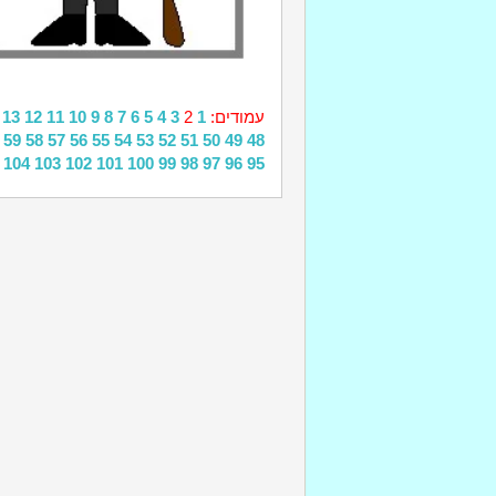
עמודים:
1
2
3
4
5
6
7
8
9
10
11
12
13
59
58
57
56
55
54
53
52
51
50
49
48
104
103
102
101
100
99
98
97
96
95