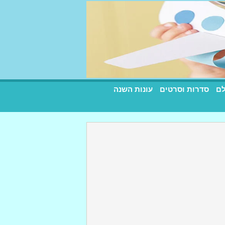
לם
סדרות וסרטים
עונות השנה