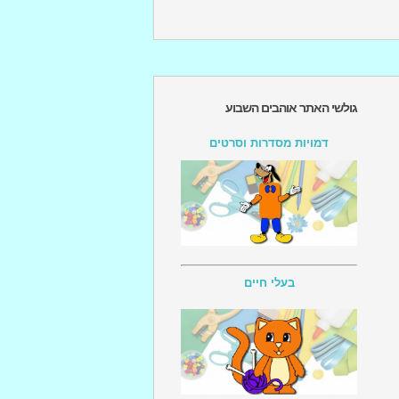
גולשי האתר אוהבים השבוע
דמויות מסדרות וסרטים
בעלי חיים